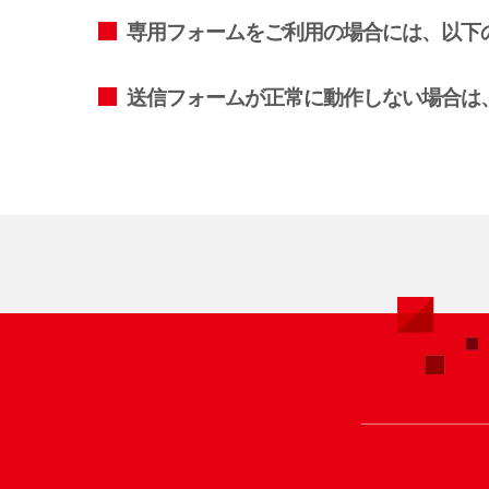
専用フォームをご利用の場合には、以下
送信フォームが正常に動作しない場合は