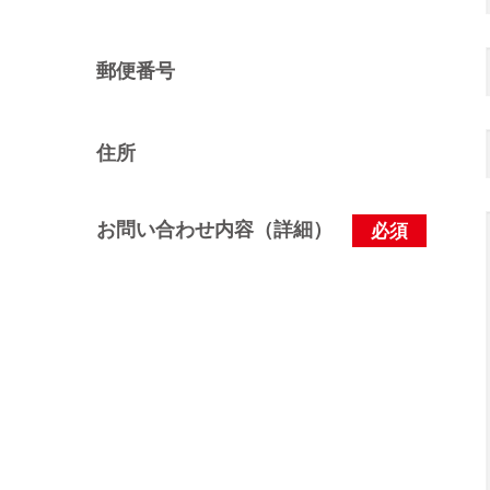
郵便番号
住所
お問い合わせ内容（詳細）
必須