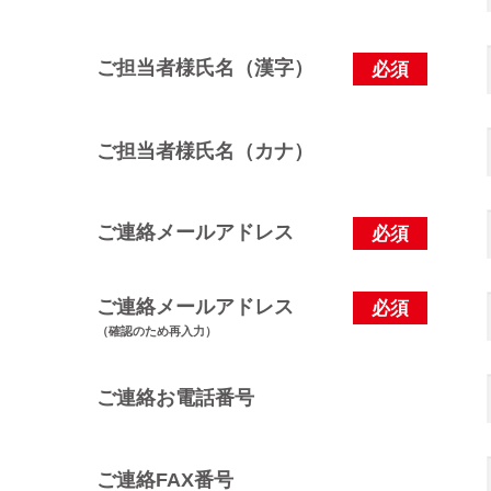
ご担当者様氏名（漢字）
必須
ご担当者様氏名（カナ）
ご連絡メールアドレス
必須
ご連絡メールアドレス
必須
（確認のため再入力）
ご連絡お電話番号
ご連絡FAX番号