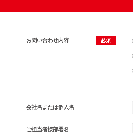
お問い合わせ内容
必須
会社名または個人名
ご担当者様部署名