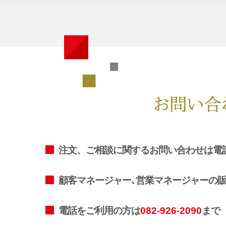
注文、ご相談に関するお問い合わせは電
顧客マネージャー､営業マネージャーの
電話をご利用の方は
082-926-2090
まで