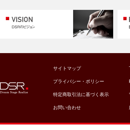
サイトマップ
プライバシー・ポリシー
特定商取引法に基づく表示
お問い合わせ